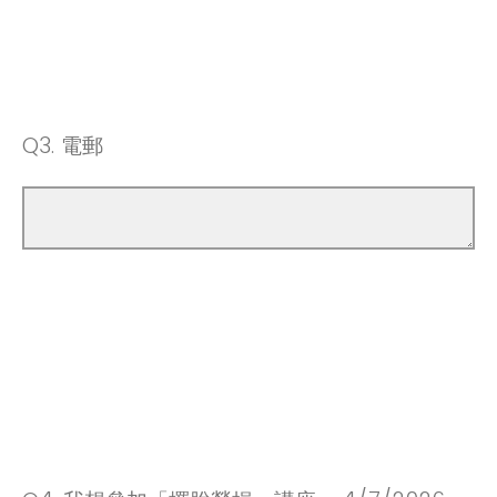
Q3.
電郵