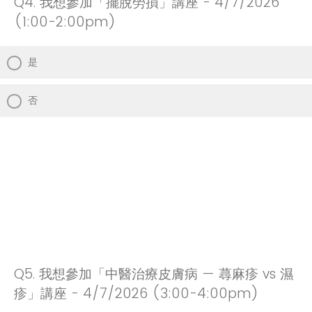
Q4.
我想參加「擺脫勞損」講座 - 4/7/2026
(1:00-2:00pm)
是
否
Q5.
我想參加「中醫治療皮膚病 — 蕁麻疹 vs 濕
疹」講座 - 4/7/2026 (3:00-4:00pm)