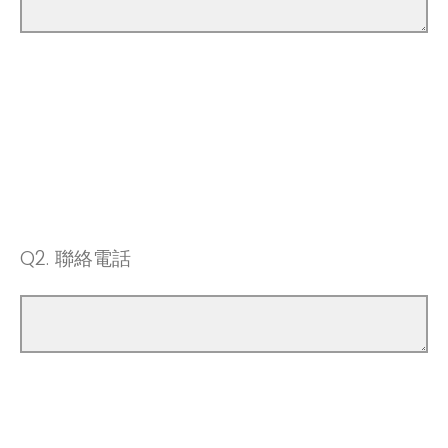
Q2.
聯絡電話